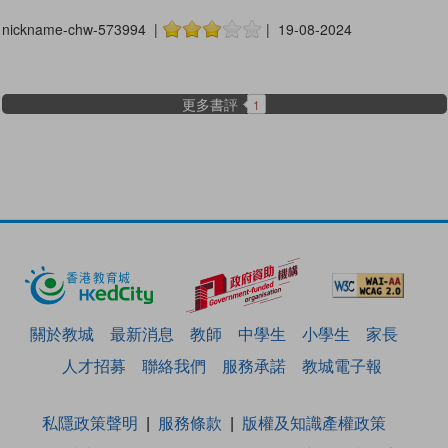
nickname-chw-573994 |
| 19-08-2024
更多書評
1
關於教城
最新消息
教師
中學生
小學生
家長
人才招募
聯絡我們
服務承諾
教城電子報
私隱政策聲明
服務條款
版權及知識產權政策