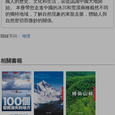
國人的歷史、文化和生活，當從認識中國大地開
始。 本冊帶您走進中國的冰川和荒漠兩種截然不同
的獨特地域，了解自然現象的來龍去脈，體驗人與
自然密切而微妙的關係。
關鍵字詞：
地理
相關書籍