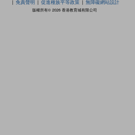
免責聲明
促進種族平等政策
無障礙網站設計
版權所有© 2026 香港教育城有限公司