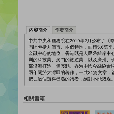
內容簡介
作者簡介
中共中央和國務院在2019年2月公布了
灣區包括九個市、兩個特區，面積5.6萬
金融中心的地位，香港既是人民幣離岸中
圳的科技業、澳門的旅遊業，以及廣州、
部沿海打造一個亮點。香港中國金融協會
兩年關於大灣區的著作，一共31篇文章
把握這個難得機遇的讀者，絕對不能錯過
相關書籍