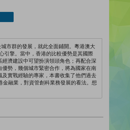
級城市群的發展，就此全面鋪開。粵港澳大
核心引擎。當中，香港的比較優勢是其國際
區經濟建設中可望扮演領頭角色；再配合深
自優勢，幾個城市緊密合作，將為國家在南
識及實戰經驗的專家，本書收集了他們過去
港金融業，對資管創科業務發展的看法。想