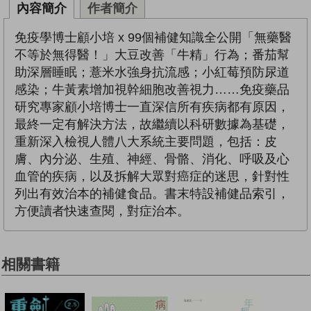
內容簡介
作者簡介
免疫學博士顧小培 x 99個補健知識全公開「無藥醫
不等於無得醫！」大豆改善「牛精」行為；番茄幫
助深層睡眠；薏米水強身抗流感；小紅莓預防尿道
感染；牛黃素增加視幹細胞改善視力……免疫藥品
研究專家顧小培博士一直深信所有疾病都有原因，
最終一定有解決方法，故繼續以科研數據為基礎，
重新深入檢視人體八大系統主要問題，包括：皮
膚、內分泌、生殖、神經、骨骼、消化、呼吸及心
血管的疾病，以及拆解大眾對癌症的迷思，針對性
列出有效治本的補健食品。書末特設補健品索引，
方便讀者快速查閱，對症治本。
相關書籍