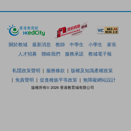
關於教城
最新消息
教師
中學生
小學生
家長
人才招募
聯絡我們
服務承諾
教城電子報
私隱政策聲明
服務條款
版權及知識產權政策
免責聲明
促進種族平等政策
無障礙網站設計
版權所有© 2026 香港教育城有限公司