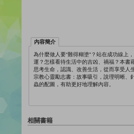
內容簡介
為什麼做人要“難得糊塗"？站在成功線上
運？怎樣看待生活中的吉凶、禍福？本書
思考生命，認識、改善生活，從而享受人生
宗教心靈勵志書：故事吸引，說理明晰、針對
蟲的配圖，有助更好地理解內容。
相關書籍