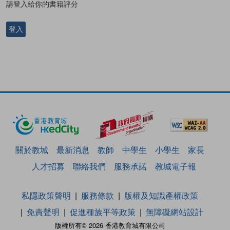
請登入給你的書籍評分
登入
關於教城
最新消息
教師
中學生
小學生
家長
人才招募
聯絡我們
服務承諾
教城電子報
私隱政策聲明
服務條款
版權及知識產權政策
免責聲明
促進種族平等政策
無障礙網站設計
版權所有© 2026 香港教育城有限公司