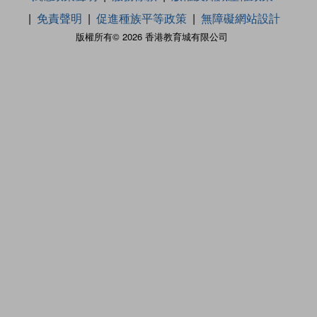
免責聲明
促進種族平等政策
無障礙網站設計
版權所有© 2026 香港教育城有限公司