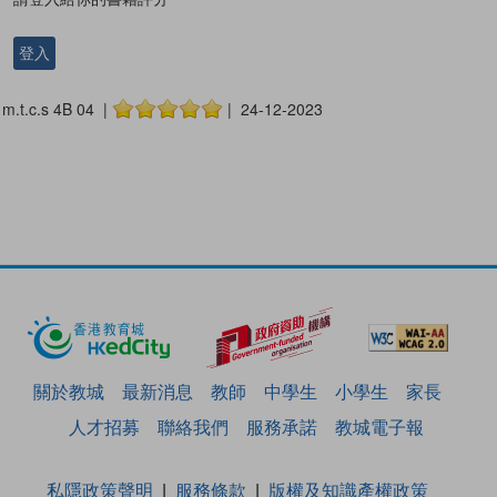
登入
m.t.c.s 4B 04 |
| 24-12-2023
關於教城
最新消息
教師
中學生
小學生
家長
人才招募
聯絡我們
服務承諾
教城電子報
私隱政策聲明
服務條款
版權及知識產權政策