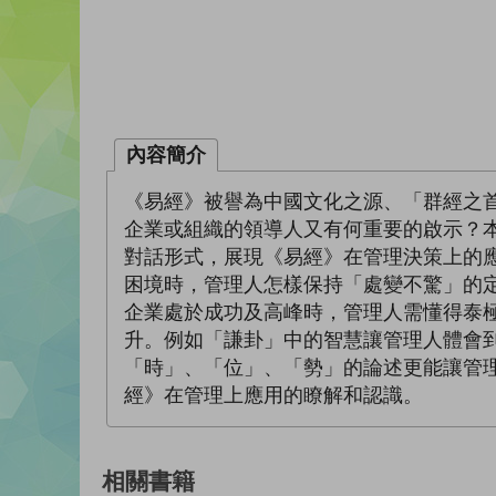
內容簡介
《易經》被譽為中國文化之源、「群經之
企業或組織的領導人又有何重要的啟示？
對話形式，展現《易經》在管理決策上的
困境時，管理人怎樣保持「處變不驚」的
企業處於成功及高峰時，管理人需懂得泰
升。例如「謙卦」中的智慧讓管理人體會
「時」、「位」、「勢」的論述更能讓管
經》在管理上應用的瞭解和認識。
相關書籍