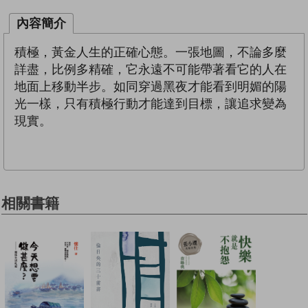
內容簡介
積極，黃金人生的正確心態。一張地圖，不論多麼
詳盡，比例多精確，它永遠不可能帶著看它的人在
地面上移動半步。如同穿過黑夜才能看到明媚的陽
光一樣，只有積極行動才能達到目標，讓追求變為
現實。
相關書籍