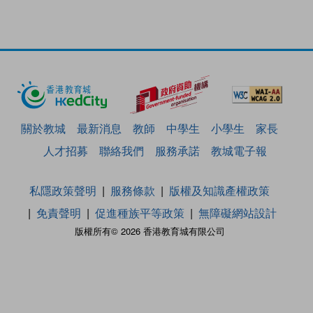
關於教城
最新消息
教師
中學生
小學生
家長
人才招募
聯絡我們
服務承諾
教城電子報
私隱政策聲明
服務條款
版權及知識產權政策
免責聲明
促進種族平等政策
無障礙網站設計
版權所有© 2026 香港教育城有限公司