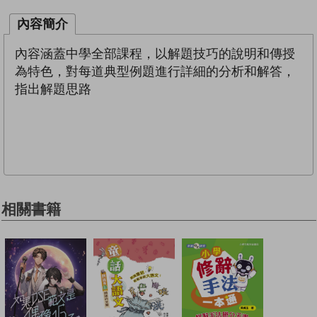
內容簡介
內容涵蓋中學全部課程，以解題技巧的說明和傳授
為特色，對每道典型例題進行詳細的分析和解答，
指出解題思路
相關書籍