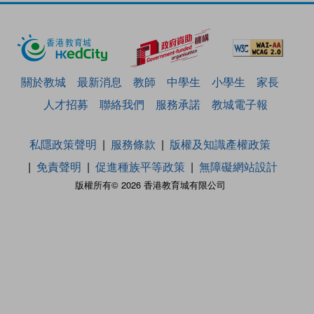
關於教城
最新消息
教師
中學生
小學生
家長
人才招募
聯絡我們
服務承諾
教城電子報
私隱政策聲明
服務條款
版權及知識產權政策
免責聲明
促進種族平等政策
無障礙網站設計
版權所有© 2026 香港教育城有限公司