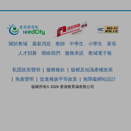
關於教城
最新消息
教師
中學生
小學生
家長
人才招募
聯絡我們
服務承諾
教城電子報
私隱政策聲明
服務條款
版權及知識產權政策
免責聲明
促進種族平等政策
無障礙網站設計
版權所有© 2026 香港教育城有限公司