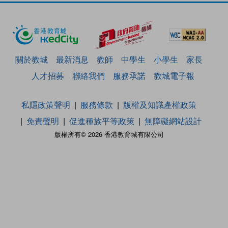
關於教城
最新消息
教師
中學生
小學生
家長
人才招募
聯絡我們
服務承諾
教城電子報
私隱政策聲明
服務條款
版權及知識產權政策
免責聲明
促進種族平等政策
無障礙網站設計
版權所有© 2026 香港教育城有限公司