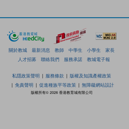
關於教城
最新消息
教師
中學生
小學生
家長
人才招募
聯絡我們
服務承諾
教城電子報
私隱政策聲明
服務條款
版權及知識產權政策
免責聲明
促進種族平等政策
無障礙網站設計
版權所有© 2026 香港教育城有限公司