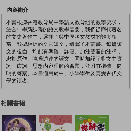
內容簡介
本書根據香港教育局中學語文教育組的教學要求，
結合中學新課程的語文教學需要，我們從歷代著名
的文史著作中，選擇了與中學語文教材的難度相
當、類型相近的文言短文，編寫了本叢書。每篇短
文的後面，均配有準確、詳盡、加注雙音的注釋，
忠於原作、曉暢通達的譯文，同時加設了對文中實
詞、虛詞、思想内容理解的習題，並附有準確、簡
明的答案。本書適用於中、小學學生及喜愛古代文
學的讀者。
相關書籍