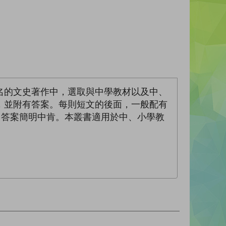
名的文史著作中，選取與中學教材以及中、
，並附有答案。每則短文的後面，一般配有
際：答案簡明中肯。本叢書適用於中、小學教