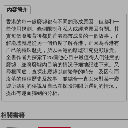
內容簡介
香港的每一處廢墟都有不同的形成原因，但都和一
些使用規劃、條例限制和私人或經濟原因有關。其
實每個廢墟背後都是香港都市成長的一個故事，了
解廢墟就是從另一個角度了解香港，正因為香港有
自己的特殊歷史，所以香港的廢墟研究更顯珍貴。
全書作者共探索了25個他心目中最值得人們注意的
廢墟，並將廢墟內目前的情況仔細地記述下來。又
尋根問底，查探出廢墟以前繁華的時光，及因何而
沒落的種種歷史及故事，並結合一直以來對某一廢
墟所聽到的傳說及自己在探險期間所遇到的情況，
提出有趣而獨到的分析。
相關書籍