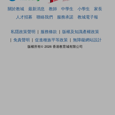
關於教城
最新消息
教師
中學生
小學生
家長
人才招募
聯絡我們
服務承諾
教城電子報
私隱政策聲明
服務條款
版權及知識產權政策
免責聲明
促進種族平等政策
無障礙網站設計
版權所有© 2026 香港教育城有限公司