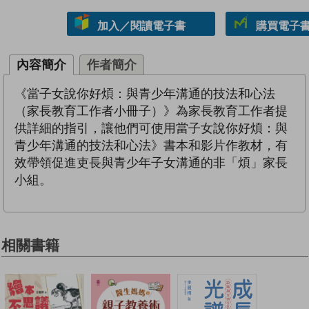
加入／閱讀電子書
購買電子書 
內容簡介
作者簡介
《當子女說你好煩：與青少年溝通的技法和心法
（家長教育工作者小冊子）》為家長教育工作者提
供詳細的指引，讓他們可使用當子女說你好煩：與
青少年溝通的技法和心法》書本和影片作教材，有
效帶領促進吏長與青少年子女溝通的非「煩」家長
小組。
相關書籍