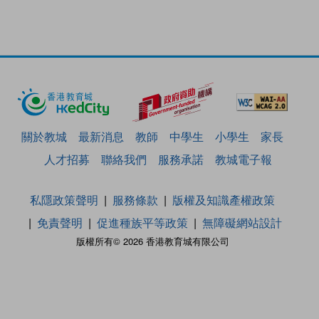
關於教城
最新消息
教師
中學生
小學生
家長
人才招募
聯絡我們
服務承諾
教城電子報
私隱政策聲明
服務條款
版權及知識產權政策
免責聲明
促進種族平等政策
無障礙網站設計
版權所有© 2026 香港教育城有限公司