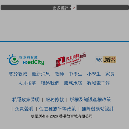
更多書評
2
關於教城
最新消息
教師
中學生
小學生
家長
人才招募
聯絡我們
服務承諾
教城電子報
私隱政策聲明
服務條款
版權及知識產權政策
免責聲明
促進種族平等政策
無障礙網站設計
版權所有© 2026 香港教育城有限公司