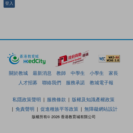
登入
關於教城
最新消息
教師
中學生
小學生
家長
人才招募
聯絡我們
服務承諾
教城電子報
私隱政策聲明
服務條款
版權及知識產權政策
免責聲明
促進種族平等政策
無障礙網站設計
版權所有© 2026 香港教育城有限公司