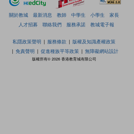
關於教城
最新消息
教師
中學生
小學生
家長
人才招募
聯絡我們
服務承諾
教城電子報
私隱政策聲明
服務條款
版權及知識產權政策
免責聲明
促進種族平等政策
無障礙網站設計
版權所有© 2026 香港教育城有限公司