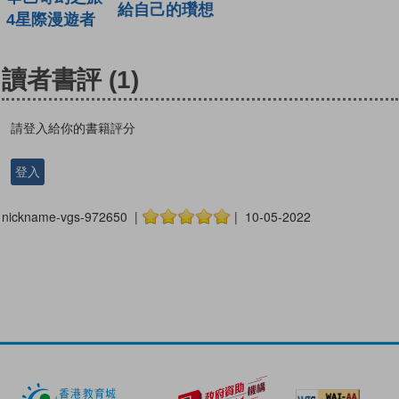
給自己的瓚想
4星際漫遊者
讀者書評
(1)
請登入給你的書籍評分
登入
nickname-vgs-972650 |
| 10-05-2022