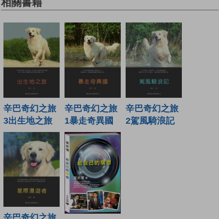
相關書籍
辛巴奇幻之旅
辛巴奇幻之旅
辛巴奇幻之旅
3出生地之旅
1暴走奇異國
2駕風騎浪記
辛巴奇幻之旅