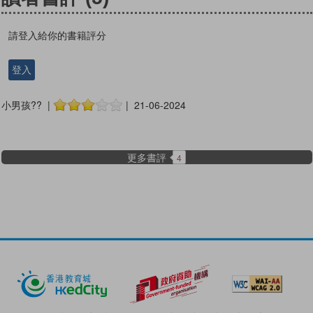
請登入給你的書籍評分
登入
小男孩?? |
| 21-06-2024
更多書評
4