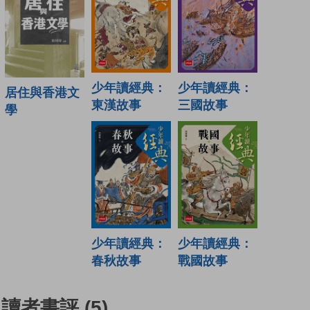
少年讀經典：
少年讀經典：
居住與香港文
東漢故事
三國故事
學
少年讀經典：
少年讀經典：
春秋故事
戰國故事
讀者書評
(5)