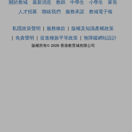
關於教城
最新消息
教師
中學生
小學生
家長
人才招募
聯絡我們
服務承諾
教城電子報
私隱政策聲明
服務條款
版權及知識產權政策
免責聲明
促進種族平等政策
無障礙網站設計
版權所有© 2026 香港教育城有限公司