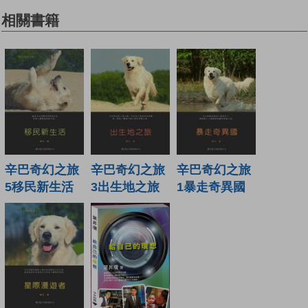
相關書籍
辛巴奇幻之旅
辛巴奇幻之旅
辛巴奇幻之旅
5移民新生活
3出生地之旅
1暴走奇異國