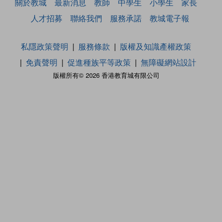
關於教城
最新消息
教師
中學生
小學生
家長
人才招募
聯絡我們
服務承諾
教城電子報
私隱政策聲明
服務條款
版權及知識產權政策
免責聲明
促進種族平等政策
無障礙網站設計
版權所有© 2026 香港教育城有限公司