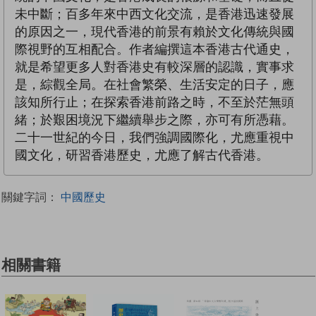
未中斷；百多年來中西文化交流，是香港迅速發展
的原因之一，現代香港的前景有賴於文化傳統與國
際視野的互相配合。作者編撰這本香港古代通史，
就是希望更多人對香港史有較深層的認識，實事求
是，綜觀全局。在社會繁榮、生活安定的日子，應
該知所行止；在探索香港前路之時，不至於茫無頭
緒；於艱困境況下繼續舉步之際，亦可有所憑藉。
二十一世紀的今日，我們強調國際化，尤應重視中
國文化，研習香港歷史，尤應了解古代香港。
關鍵字詞：
中國歷史
相關書籍