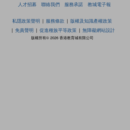
人才招募
聯絡我們
服務承諾
教城電子報
私隱政策聲明
服務條款
版權及知識產權政策
免責聲明
促進種族平等政策
無障礙網站設計
版權所有© 2026 香港教育城有限公司