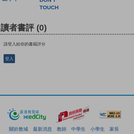
TOUCH
讀者書評
(0)
請登入給你的書籍評分
登入
關於教城
最新消息
教師
中學生
小學生
家長