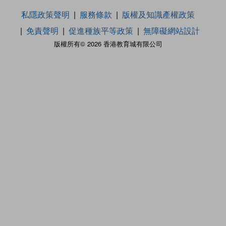
私隱政策聲明
服務條款
版權及知識產權政策
免責聲明
促進種族平等政策
無障礙網站設計
版權所有© 2026 香港教育城有限公司