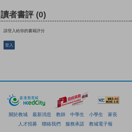
讀者書評
(0)
請登入給你的書籍評分
登入
關於教城
最新消息
教師
中學生
小學生
家長
人才招募
聯絡我們
服務承諾
教城電子報