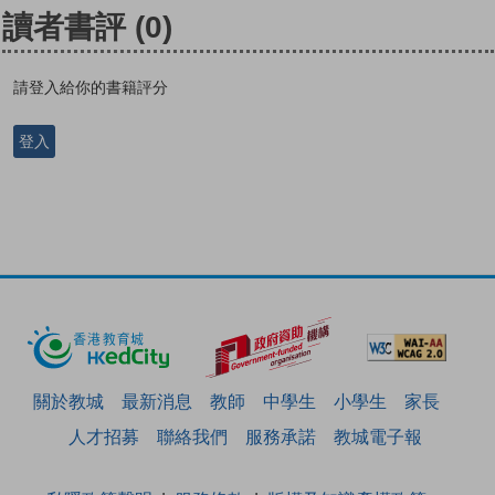
讀者書評
(0)
請登入給你的書籍評分
登入
關於教城
最新消息
教師
中學生
小學生
家長
人才招募
聯絡我們
服務承諾
教城電子報