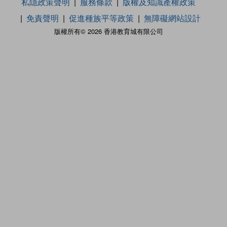
私隱政策聲明
服務條款
版權及知識產權政策
免責聲明
促進種族平等政策
無障礙網站設計
版權所有© 2026 香港教育城有限公司