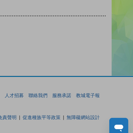
人才招募
聯絡我們
服務承諾
教城電子報
免責聲明
促進種族平等政策
無障礙網站設計