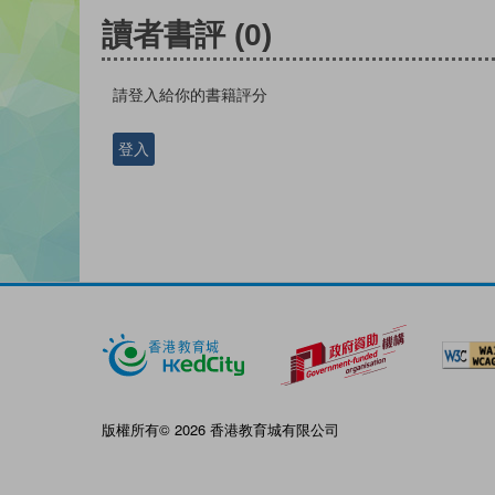
讀者書評
(0)
請登入給你的書籍評分
登入
版權所有© 2026 香港教育城有限公司