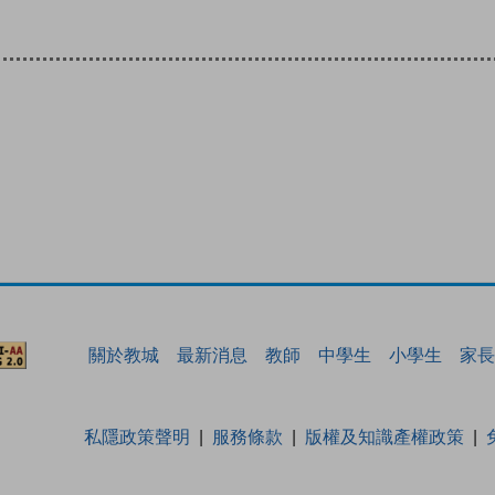
關於教城
最新消息
教師
中學生
小學生
家長
私隱政策聲明
服務條款
版權及知識產權政策