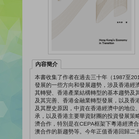
內容簡介
本書收集了作者在過去三十年（1987至
發展的一些方向和發展趨勢，涉及香港經
其轉變、香港產業結構轉型的基本趨勢及
及其完善、香港金融業轉型發展，以及香
及其歷史原因，中資在香港經濟中的地位
承，以及香港主要華資財團的投資發展策
濟合作，特別是在CEPA框架下粵港經濟
澳合作的新趨勢等。今年正值香港回歸二