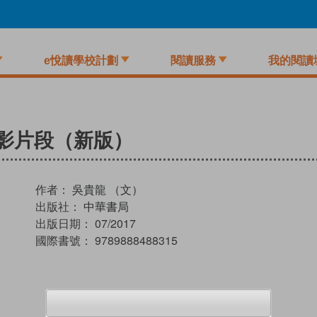
e悅讀學校計劃
閱讀服務
我的閱讀
影片段（新版）
作者：
吳貴龍 （文）
出版社：
中華書局
出版日期：
07/2017
國際書號：
9789888488315