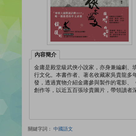
內容簡介
金庸是殿堂級武俠小說家，亦身兼編劇、
行文化。本書作者、著名收藏家吳貴龍多
發，透過實物介紹金庸參與製作的電影、
創作等，以近五百張珍貴圖片，帶領讀者深
關鍵字詞：
中國語文