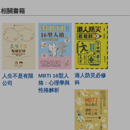
相關書籍
港人防災必修
MBTI 16型人
人生不是有限
科
格﹕心理學與
公司
性格解析