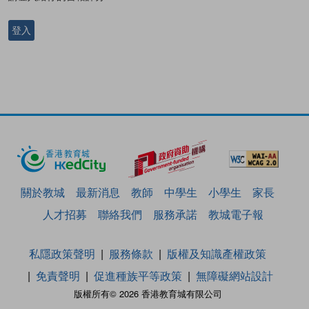
登入
關於教城
最新消息
教師
中學生
小學生
家長
人才招募
聯絡我們
服務承諾
教城電子報
私隱政策聲明
服務條款
版權及知識產權政策
免責聲明
促進種族平等政策
無障礙網站設計
版權所有© 2026 香港教育城有限公司