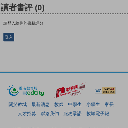
讀者書評
(0)
請登入給你的書籍評分
登入
關於教城
最新消息
教師
中學生
小學生
家長
人才招募
聯絡我們
服務承諾
教城電子報