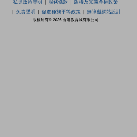
私隱政策聲明
服務條款
版權及知識產權政策
免責聲明
促進種族平等政策
無障礙網站設計
版權所有© 2026 香港教育城有限公司