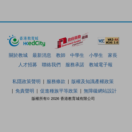
關於教城
最新消息
教師
中學生
小學生
家長
人才招募
聯絡我們
服務承諾
教城電子報
私隱政策聲明
服務條款
版權及知識產權政策
免責聲明
促進種族平等政策
無障礙網站設計
版權所有© 2026 香港教育城有限公司