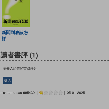
新聞到底該怎
樣
讀者書評
(1)
請登入給你的書籍評分
登入
nickname-sac-995432 |
| 05-01-2025