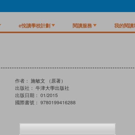
e悅讀學校計劃
閱讀服務
我的閱讀
作者：
施敏文 （原著）
出版社：
牛津大學出版社
出版日期：
01/2015
國際書號：
9780199416288