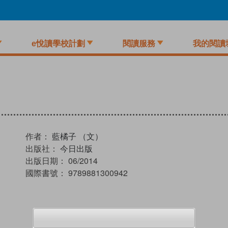
e悅讀學校計劃
閱讀服務
我的閱讀
作者：
藍橘子 （文）
出版社：
今日出版
出版日期：
06/2014
國際書號：
9789881300942