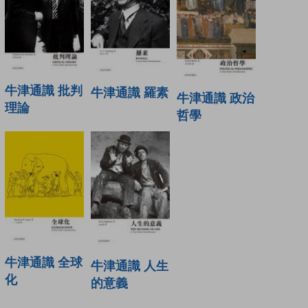
牛津通識 批判
牛津通識 羅素
牛津通識 政治
理論
哲學
牛津通識 全球
牛津通識 人生
化
的意義