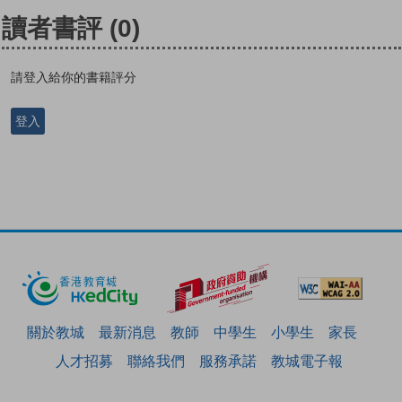
讀者書評
(0)
請登入給你的書籍評分
登入
關於教城
最新消息
教師
中學生
小學生
家長
人才招募
聯絡我們
服務承諾
教城電子報