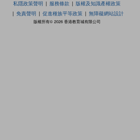
私隱政策聲明
服務條款
版權及知識產權政策
免責聲明
促進種族平等政策
無障礙網站設計
版權所有© 2026 香港教育城有限公司