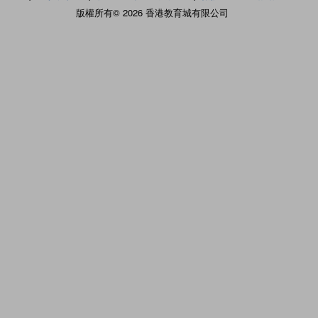
版權所有© 2026 香港教育城有限公司