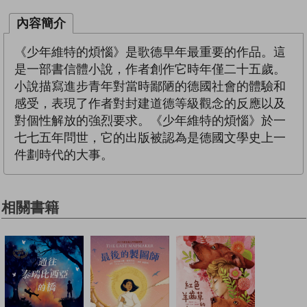
內容簡介
《少年維特的煩惱》是歌德早年最重要的作品。這
是一部書信體小說，作者創作它時年僅二十五歲。
小說描寫進步青年對當時鄙陋的德國社會的體驗和
感受，表現了作者對封建道德等級觀念的反應以及
對個性解放的強烈要求。《少年維特的煩惱》於一
七七五年問世，它的出版被認為是德國文學史上一
件劃時代的大事。
相關書籍