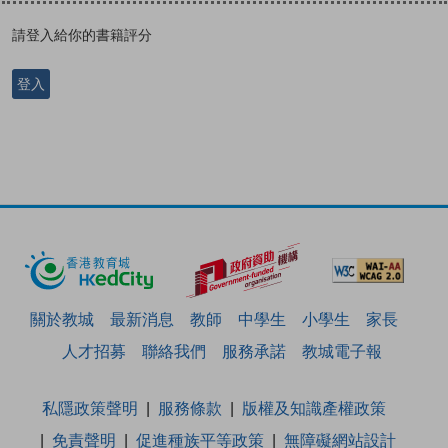
請登入給你的書籍評分
登入
關於教城
最新消息
教師
中學生
小學生
家長
人才招募
聯絡我們
服務承諾
教城電子報
私隱政策聲明
服務條款
版權及知識產權政策
免責聲明
促進種族平等政策
無障礙網站設計