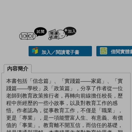
試閲
加入閱讀紀錄
借閱實體
加入／閱讀電子書
內容簡介
本書包括「信念篇」、「實踐篇——家庭」、「實
踐篇——學校」及「政策篇」，分享了作者從一位
老師到教育政策推行者，再轉向前線擔任校長，歷
程中所經歷的一些小故事，以及對教育工作的感
悟。作者認為，從事教育工作，不僅是「職業」，
更是「專業」，是一項能豐富人生、有意義、有價
值的「事業」。教育離不開互信，而信任的基礎，