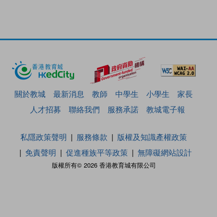
關於教城
最新消息
教師
中學生
小學生
家長
人才招募
聯絡我們
服務承諾
教城電子報
私隱政策聲明
服務條款
版權及知識產權政策
免責聲明
促進種族平等政策
無障礙網站設計
版權所有© 2026 香港教育城有限公司