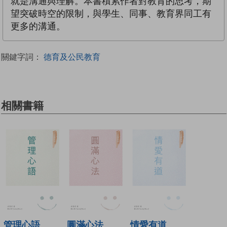
就是溝通與理解。本書積累作者對教育的思考，期
望突破時空的限制，與學生、同事、教育界同工有
更多的溝通。
關鍵字詞：
德育及公民教育
相關書籍
管理心語
圓滿心法
情愛有道