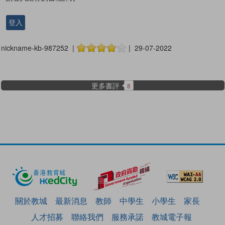
登入
nickname-kb-987252 |
| 29-07-2022
更多書評
8
關於教城
最新消息
教師
中學生
小學生
家長
人才招募
聯絡我們
服務承諾
教城電子報