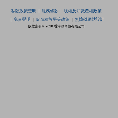
私隱政策聲明
服務條款
版權及知識產權政策
免責聲明
促進種族平等政策
無障礙網站設計
版權所有© 2026 香港教育城有限公司