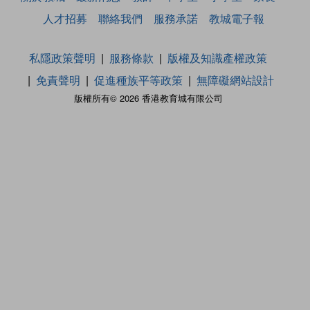
人才招募
聯絡我們
服務承諾
教城電子報
私隱政策聲明
服務條款
版權及知識產權政策
免責聲明
促進種族平等政策
無障礙網站設計
版權所有© 2026 香港教育城有限公司