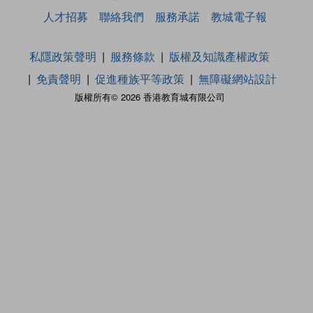
人才招募
聯絡我們
服務承諾
教城電子報
私隱政策聲明
服務條款
版權及知識產權政策
免責聲明
促進種族平等政策
無障礙網站設計
版權所有© 2026 香港教育城有限公司