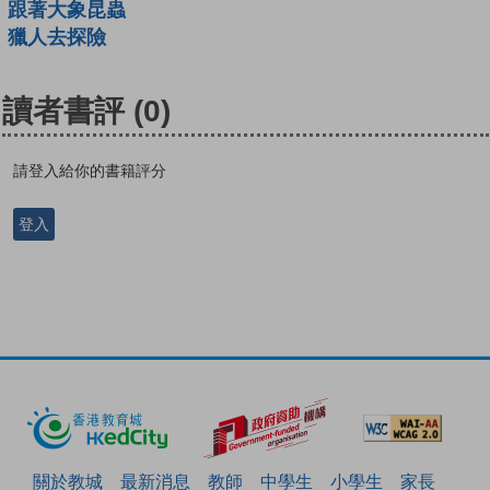
跟著大象昆蟲
獵人去探險
讀者書評
(0)
請登入給你的書籍評分
登入
關於教城
最新消息
教師
中學生
小學生
家長