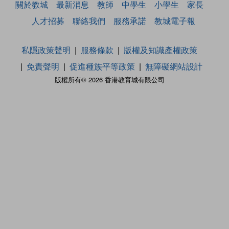
關於教城
最新消息
教師
中學生
小學生
家長
人才招募
聯絡我們
服務承諾
教城電子報
私隱政策聲明
服務條款
版權及知識產權政策
免責聲明
促進種族平等政策
無障礙網站設計
版權所有© 2026 香港教育城有限公司