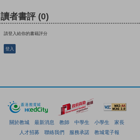
讀者書評
(0)
請登入給你的書籍評分
登入
關於教城
最新消息
教師
中學生
小學生
家長
人才招募
聯絡我們
服務承諾
教城電子報