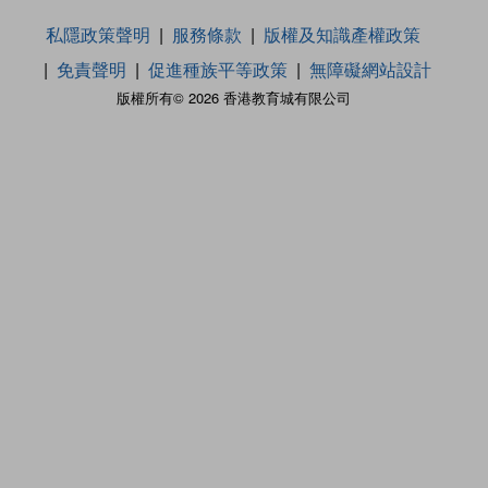
私隱政策聲明
服務條款
版權及知識產權政策
免責聲明
促進種族平等政策
無障礙網站設計
版權所有© 2026 香港教育城有限公司