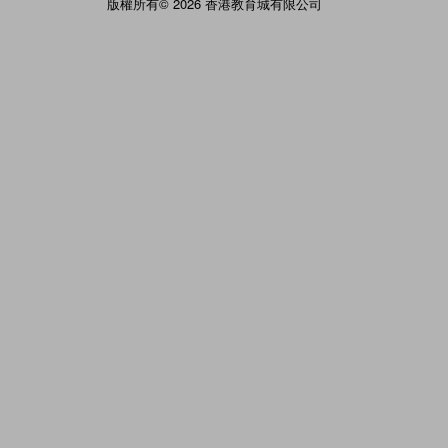
版權所有© 2026 香港教育城有限公司