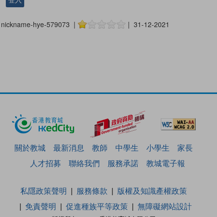
nickname-hye-579073 |
| 31-12-2021
關於教城
最新消息
教師
中學生
小學生
家長
人才招募
聯絡我們
服務承諾
教城電子報
私隱政策聲明
服務條款
版權及知識產權政策
免責聲明
促進種族平等政策
無障礙網站設計