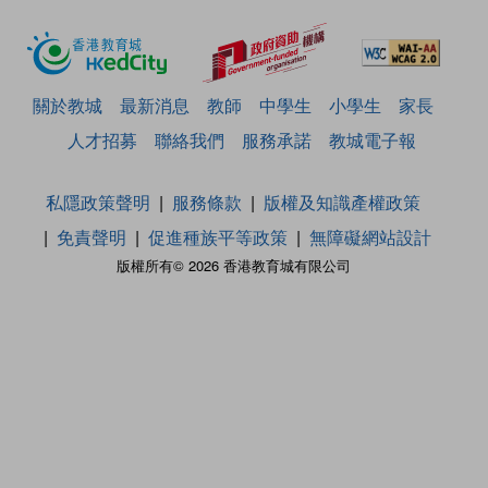
關於教城
最新消息
教師
中學生
小學生
家長
人才招募
聯絡我們
服務承諾
教城電子報
私隱政策聲明
服務條款
版權及知識產權政策
免責聲明
促進種族平等政策
無障礙網站設計
版權所有© 2026 香港教育城有限公司