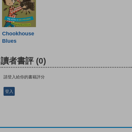
Chookhouse
Blues
讀者書評
(0)
請登入給你的書籍評分
登入