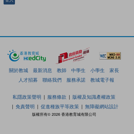
關於教城
最新消息
教師
中學生
小學生
家長
人才招募
聯絡我們
服務承諾
教城電子報
私隱政策聲明
服務條款
版權及知識產權政策
免責聲明
促進種族平等政策
無障礙網站設計
版權所有© 2026 香港教育城有限公司