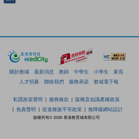
關於教城
最新消息
教師
中學生
小學生
家長
人才招募
聯絡我們
服務承諾
教城電子報
私隱政策聲明
服務條款
版權及知識產權政策
免責聲明
促進種族平等政策
無障礙網站設計
版權所有© 2026 香港教育城有限公司