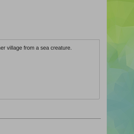
er village from a sea creature.