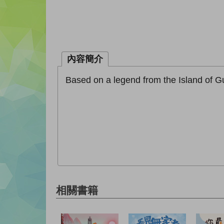
內容簡介
Based on a legend from the Island of Gua
相關書籍