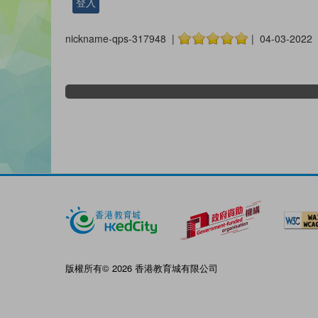
登入
nickname-qps-317948 |
| 04-03-2022
版權所有© 2026 香港教育城有限公司