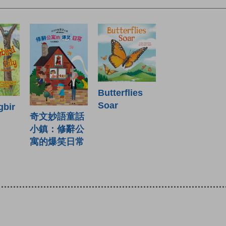
Butterflies
Soar
bir
奇文妙語童話
小鎮：修辭公
寓的爆笑日常