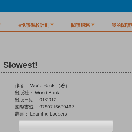
e悅讀學校計劃
閱讀服務
我的閱讀
, Slowest!
作者：
World Book （著）
出版社：
World Book
出版日期：
01/2012
國際書號：
9780716679462
叢書：
Learning Ladders