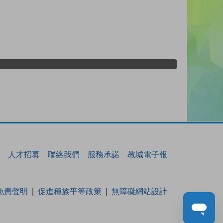
人才招募
聯絡我們
服務承諾
教城電子報
免責聲明
促進種族平等政策
無障礙網站設計