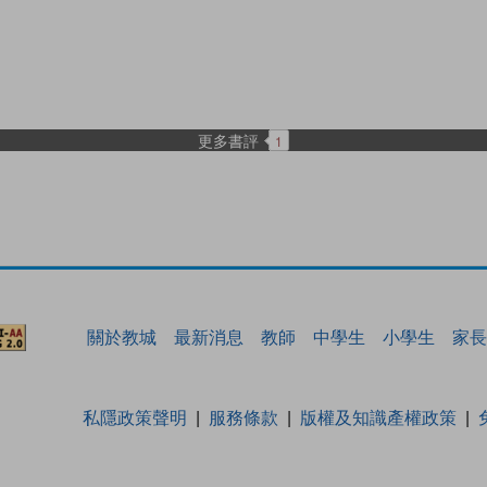
更多書評
1
關於教城
最新消息
教師
中學生
小學生
家長
私隱政策聲明
服務條款
版權及知識產權政策