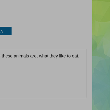
8
 these animals are, what they like to eat,