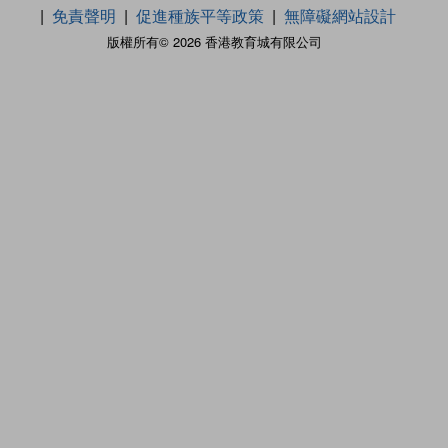
免責聲明
促進種族平等政策
無障礙網站設計
版權所有© 2026 香港教育城有限公司