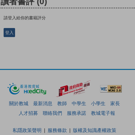
讀者書評
(0)
請登入給你的書籍評分
登入
關於教城
最新消息
教師
中學生
小學生
家長
人才招募
聯絡我們
服務承諾
教城電子報
私隱政策聲明
服務條款
版權及知識產權政策