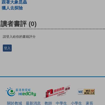
跟著大象昆蟲
獵人去探險
讀者書評
(0)
請登入給你的書籍評分
登入
關於教城
最新消息
教師
中學生
小學生
家長