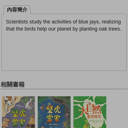
內容簡介
Scientists study the activities of blue jays, realizing
that the birds help our planet by planting oak trees.
相關書籍