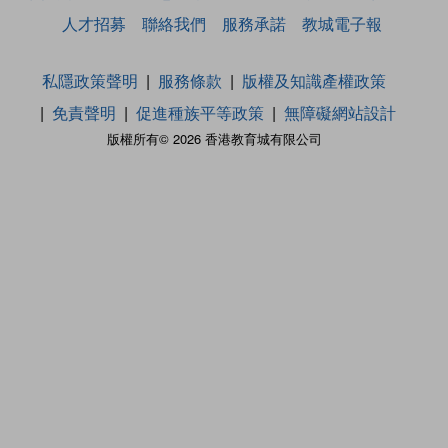
人才招募
聯絡我們
服務承諾
教城電子報
私隱政策聲明
服務條款
版權及知識產權政策
免責聲明
促進種族平等政策
無障礙網站設計
版權所有© 2026 香港教育城有限公司