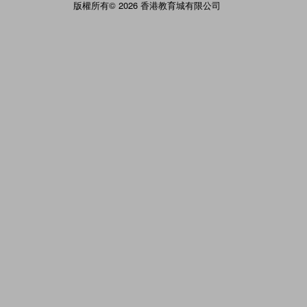
版權所有© 2026 香港教育城有限公司