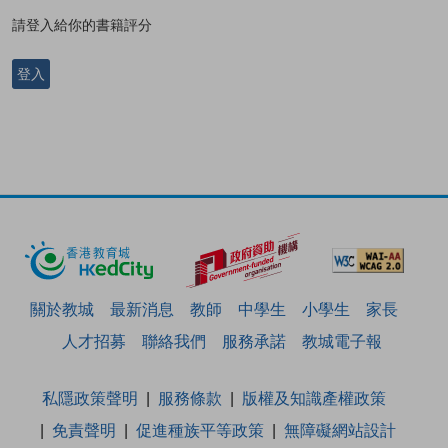
請登入給你的書籍評分
登入
關於教城
最新消息
教師
中學生
小學生
家長
人才招募
聯絡我們
服務承諾
教城電子報
私隱政策聲明
服務條款
版權及知識產權政策
免責聲明
促進種族平等政策
無障礙網站設計