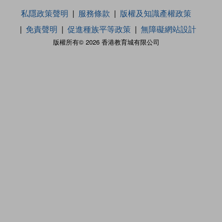
私隱政策聲明
服務條款
版權及知識產權政策
免責聲明
促進種族平等政策
無障礙網站設計
版權所有© 2026 香港教育城有限公司