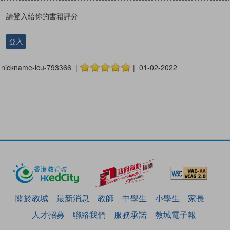
請登入給你的書籍評分
登入
nickname-lcu-793366 |
| 01-02-2022
關於教城
最新消息
教師
中學生
小學生
家長
人才招募
聯絡我們
服務承諾
教城電子報