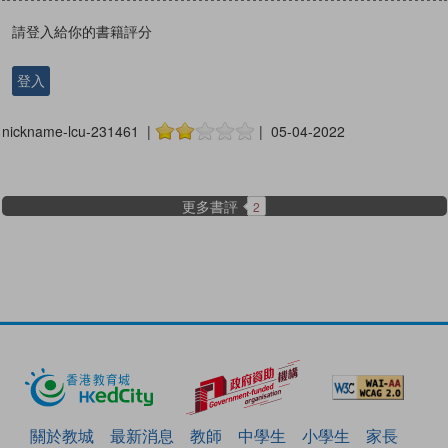
請登入給你的書籍評分
登入
nickname-lcu-231461 |
| 05-04-2022
更多書評
2
關於教城
最新消息
教師
中學生
小學生
家長