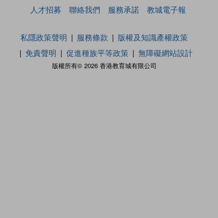
人才招募
聯絡我們
服務承諾
教城電子報
私隱政策聲明
服務條款
版權及知識產權政策
免責聲明
促進種族平等政策
無障礙網站設計
版權所有© 2026 香港教育城有限公司