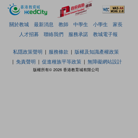
關於教城
最新消息
教師
中學生
小學生
家長
人才招募
聯絡我們
服務承諾
教城電子報
私隱政策聲明
服務條款
版權及知識產權政策
免責聲明
促進種族平等政策
無障礙網站設計
版權所有© 2026 香港教育城有限公司