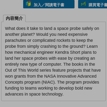
加入／閱讀電子書
購買電子書 
內容簡介
What does it take to land a space probe safely on
another planet? Would you need expensive
parachutes or complicated rockets to keep the
probe from simply crashing to the ground? Learn
how mechanical engineer Kendra Short plans to
land her space probes with ease by creating an
entirely new type of computer. The books in the
Out of This World series feature projects that have
won grants from the NASA Innovative Advanced
Concepts program (NIAC). The program provides
funding to teams working to develop bold new
advances in space technology.